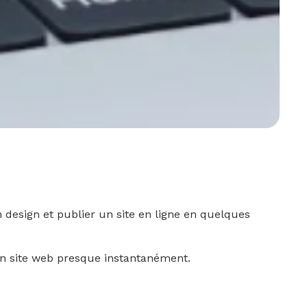
 design et publier un site en ligne en quelques
n site web presque instantanément.