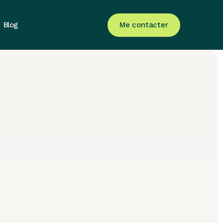
Me contacter
Blog