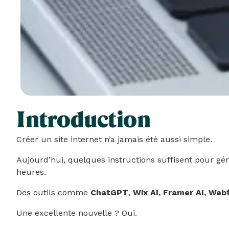
Introduction
Créer un site internet n’a jamais été aussi simple.
Aujourd’hui, quelques instructions suffisent pour gén
heures.
Des outils comme
ChatGPT
,
Wix AI, Framer AI, Web
Une excellente nouvelle ? Oui.