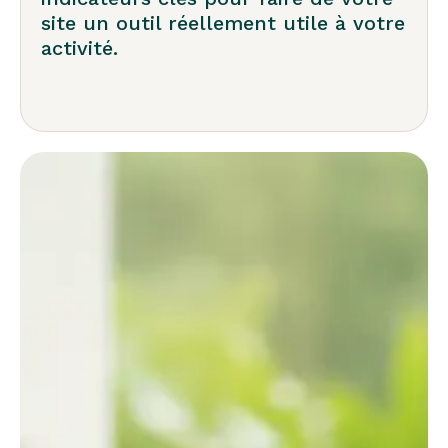
site un outil réellement utile à votre
activité.