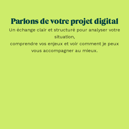
Parlons de votre projet digital
Un échange clair et structuré pour analyser votre
situation,
comprendre vos enjeux et voir comment je peux
vous accompagner au mieux.