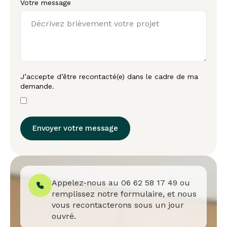
Votre message
J’accepte d’être recontacté(e) dans le cadre de ma
demande.
Envoyer votre message
Appelez-nous au 06 62 58 17 49 ou
remplissez notre formulaire, et nous
vous recontacterons sous un jour
ouvré.