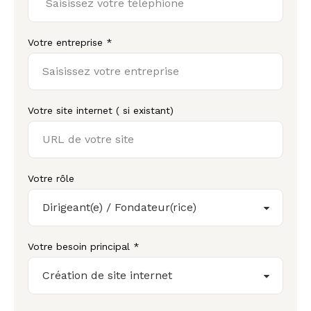
Votre entreprise *
Votre site internet ( si existant)
Votre rôle
Votre besoin principal *