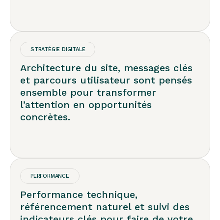
STRATÉGIE DIGITALE
Architecture du site, messages clés
et parcours utilisateur sont pensés
ensemble pour transformer
l’attention en opportunités
concrètes.
PERFORMANCE
Performance technique,
référencement naturel et suivi des
indicateurs clés pour faire de votre