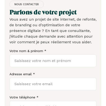
NOUS CONTACTER
Parlons de votre projet
Vous avez un projet de site internet, de refonte,
de branding ou d’optimisation de votre
présence digitale ? En tant que consultante,
j’étudie chaque demande avec attention pour
voir comment je peux réellement vous aider.
Votre nom & prénom *
Adresse email *
Votre téléphone *