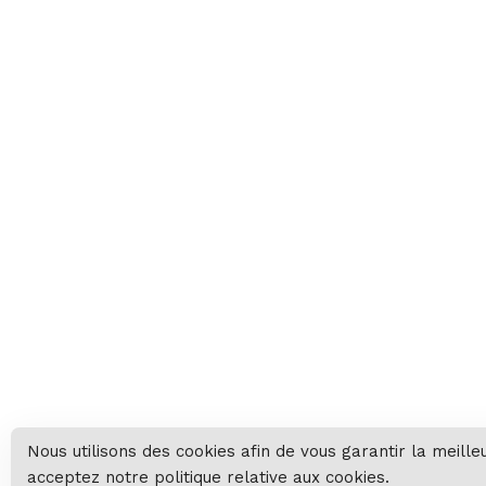
Nous utilisons des cookies afin de vous garantir la meille
acceptez notre politique relative aux cookies.