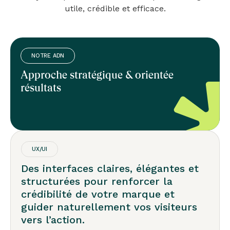
utile, crédible et efficace.
NOTRE ADN
Approche stratégique & orientée
résultats
UX/UI
Des interfaces claires, élégantes et
structurées pour renforcer la
crédibilité de votre marque et
guider naturellement vos visiteurs
vers l’action.