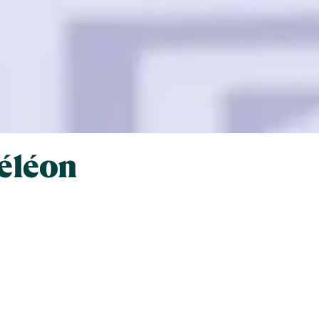
éléon