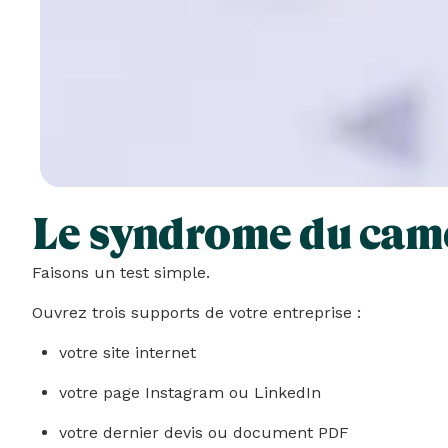
Le syndrome du cam
Faisons un test simple.
Ouvrez trois supports de votre entreprise :
votre site internet
votre page Instagram ou LinkedIn
votre dernier devis ou document PDF