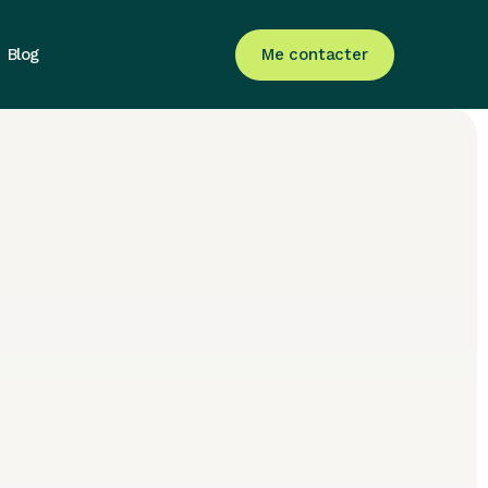
Me contacter
Blog